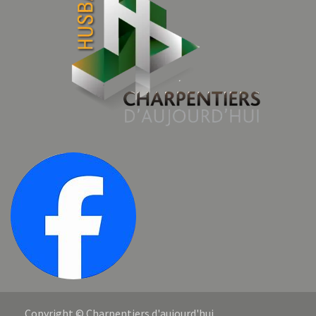
Copyright © Charpentiers d'aujourd'hui