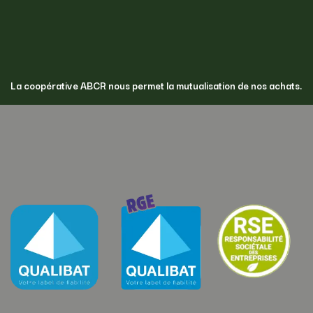
La coopérative ABCR nous permet la mutualisation de nos achats.