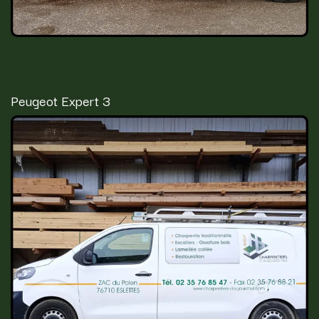
Peugeot Expert 3