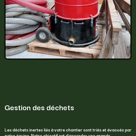
Gestion des déchets
Les déchets inertes liés à votre chantier sont triés et évacués par
notre équipe. Notre objectif est d'accorder une grande