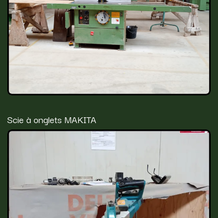
Scie à onglets MAKITA