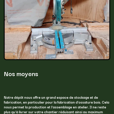
Nos moyens
Notre dépôt nous offre un grand espace de stockage et de
fabrication, en particulier pour la fabrication d'ossature bois. Cela
nous permet la production et l'assemblage en atelier. Il ne reste
plus qu'à livrer sur votre chantier réduisant ainsi au maximum