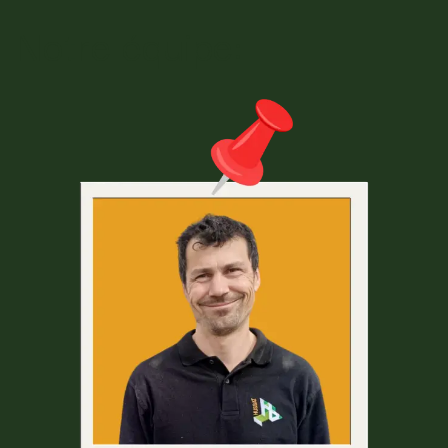
Notre équipe: