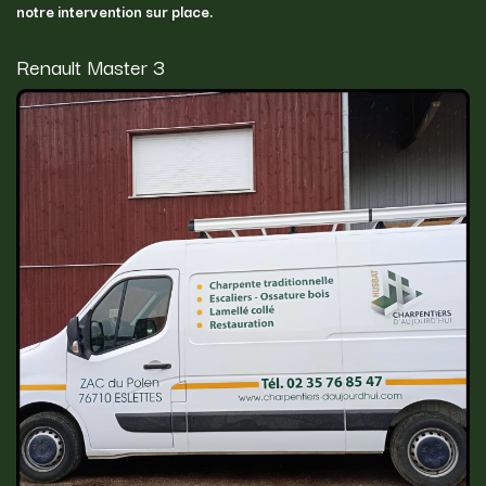
notre intervention sur place.
Renault Master 3