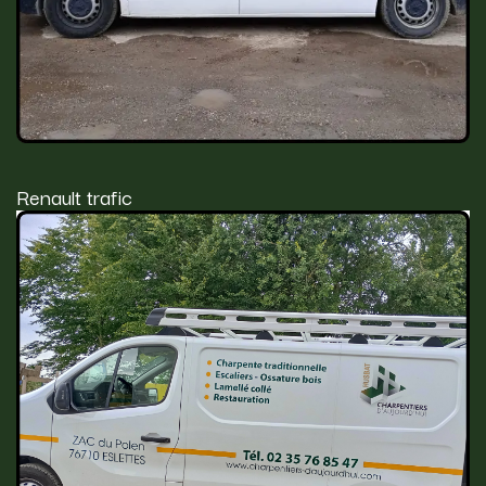
Renault trafic