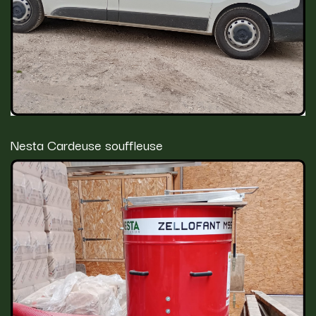
Nesta Cardeuse souffleuse