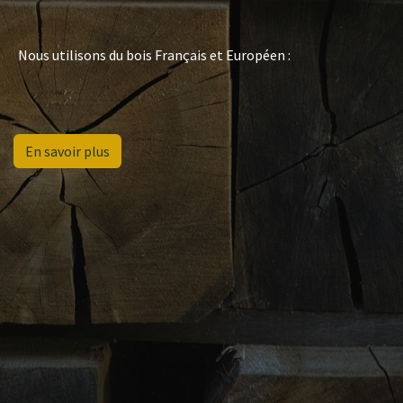
​Nous utilisons du bois Français et Européen :
En​​​​ sa​​​​voir plus