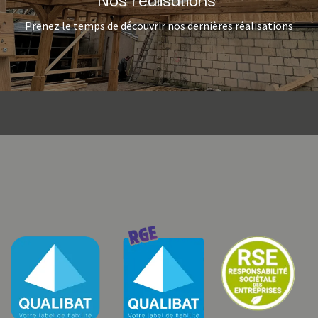
Prenez le temps de découvrir nos dernières réalisations