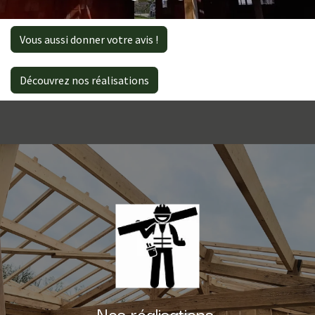
Vous aussi donner votre avis !
Découvrez nos réalisations
Nos réalisations