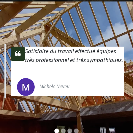
Satisfaite du travail effectué équipes
très professionnel et très sympathiques.
Michele Neveu