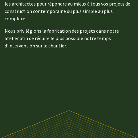
les architectes pour répondre au mieux à tous vos projets de
construction contemporaine du plus simple au plus
complexe.
Nous privilégions la fabrication des projets dans notre
atelier afin de réduire le plus possible notre temps
d'intervention sur le chantier.