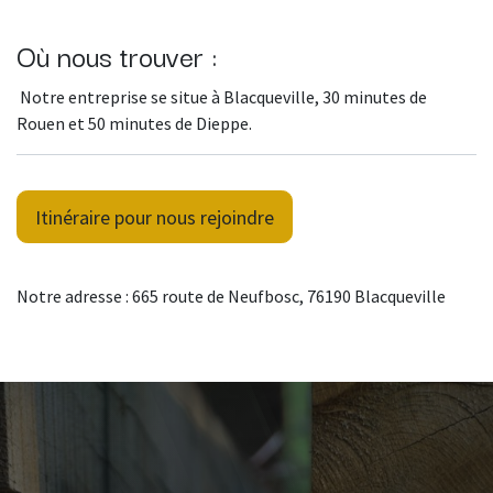
Où nous trouver :
Notre entreprise se situe à Blacqueville, 30 minutes de
Rouen et 50 minutes de Dieppe.
Itinéraire pour nous rejoindre
Notre adresse : 665 route de Neufbosc, 76190 Blacqueville