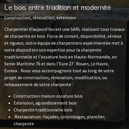
Le bois entre tradition et modernité
Construction, rénovation, extension
Charpentier d'aujourd'hui est une SARL réalisant tous travaux
de charpente en bois. Force de conseil, disponibilité, sérieux
et rigueur, notre équipe de charpentiers expérimentée met à
votre disposition son expertise pour la charpente
traditionnelle et l'ossature bois en Haute-Normandie, en
Seine-Maritime 76 et dans l'Eure 27 : Rouen, Le Havre,
Evreux... Nous vous accompagnons tout au long de votre
projet de construction, rénovation, modification, ou
rehaussement de votre charpente :
Construction maison ossature bois
Extension, agrandissement bois
Charpente traditionnelle bois
Restauration : façades, colombages, plancher,
charpente