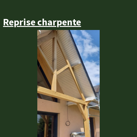
Reprise charpente