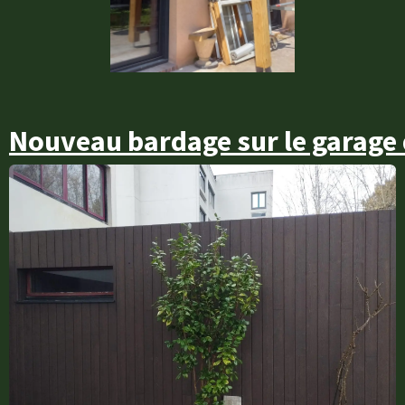
Nouveau bardage sur le garage