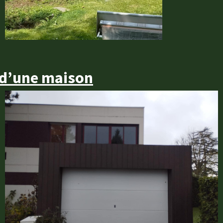
 d’une maison